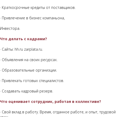
· Краткосрочные кредиты от поставщиков.
· Привлечение в бизнес компаньона,
Инвестора.
Что делать с кадрами?
· Сайты: hh.ru zarplata.ru.
· Объявления на своих ресурсах.
· Образовательные организции.
· Привлекать готовых специалистов.
· Создавать кадровый резерв.
Что оценивает сотрудник, работая в коллективе?
· Свой вклад в работу. Время, отданное работе, и опыт, трудовой