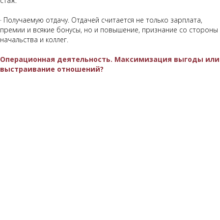
стаж.
· Получаемую отдачу. Отдачей считается не только зарплата,
премии и всякие бонусы, но и повышение, признание со стороны
начальства и коллег.
Операционная деятельность. Максимизация выгоды или
выстраивание отношений?