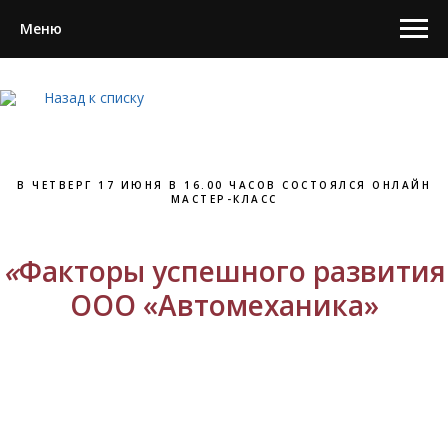
Меню
Назад к списку
В ЧЕТВЕРГ 17 ИЮНЯ В 16.00 ЧАСОВ СОСТОЯЛСЯ ОНЛАЙН
МАСТЕР-КЛАСС
«
Факторы успешного развития
ООО «Автомеханика»