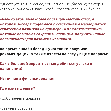
существует. Тем не менее, есть основные (базовые) факторы,
которые нужно учитывать, чтобы создать успешный бизнес.
Именно этой теме и был
посвящен мастер-класс,
в
котором эксперт поделился с участниками мероприятия
стратегией развития на примере ООО «Автомеханика»,
которые помогают сохранить позиции, получить новые
возможности для развития компании.
Во время онлайн беседы участники получили
рекомендации, а также ответы на следующие вопросы:
Как с большей вероятностью добиться успеха в
начинании?
Источники финансирования.
Где взять деньги?
· Собственные средства.
· Заёмные средства.