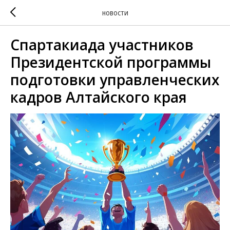
НОВОСТИ
Спартакиада участников
Президентской программы
подготовки управленческих
кадров Алтайского края