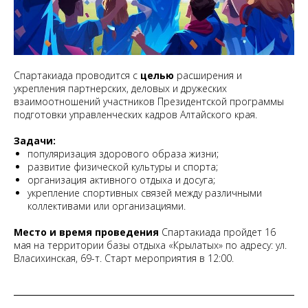
Спартакиада проводится с
целью
расширения и
укрепления партнерских, деловых и дружеских
взаимоотношений участников Президентской программы
подготовки управленческих кадров Алтайского края.
Задачи:
популяризация здорового образа жизни;
развитие физической культуры и спорта;
организация активного отдыха и досуга;
укрепление спортивных связей между различными
коллективами или организациями.
Место и время проведения
Спартакиада пройдет 16
мая на территории базы отдыха «Крылатых» по адресу: ул.
Власихинская, 69-т. Старт мероприятия в 12:00.