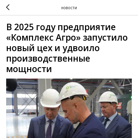
НОВОСТИ
В 2025 году предприятие
«Комплекс Агро» запустило
новый цех и удвоило
производственные
мощности