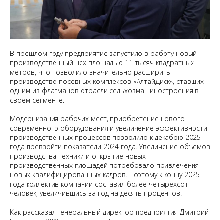
В прошлом году предприятие запустило в работу новый
производственный цех площадью 11 тысяч квадратных
метров, что позволило значительно расширить
производство посевных комплексов «АлтайДиск», ставших
одним из флагманов отрасли сельхозмашиностроения в
своем сегменте.
Модернизация рабочих мест, приобретение нового
современного оборудования и увеличение эффективности
производственных процессов позволило к декабрю 2025
года превзойти показатели 2024 года. Увеличение объемов
производства техники и открытие новых
производственных площадей потребовало привлечения
новых квалифицированных кадров. Поэтому к концу 2025
года коллектив компании составил более четырехсот
человек, увеличившись за год на десять процентов.
Как рассказал генеральный директор предприятия Дмитрий