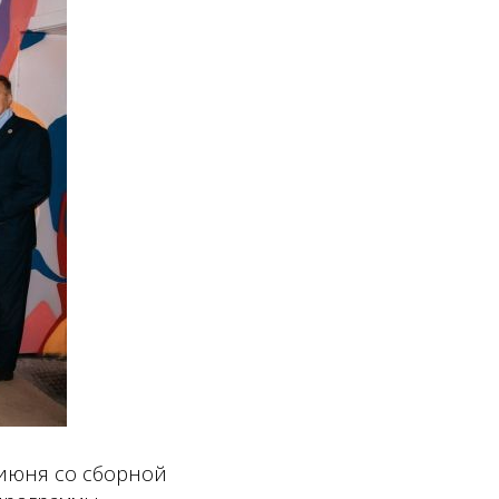
 июня со сборной