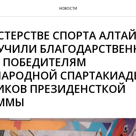
НОВОСТИ
СТЕРСТВЕ СПОРТА АЛТА
РУЧИЛИ БЛАГОДАРСТВЕН
 ПОБЕДИТЕЛЯМ
АРОДНОЙ СПАРТАКИАД
ИКОВ ПРЕЗИДЕНСТКОЙ
АММЫ