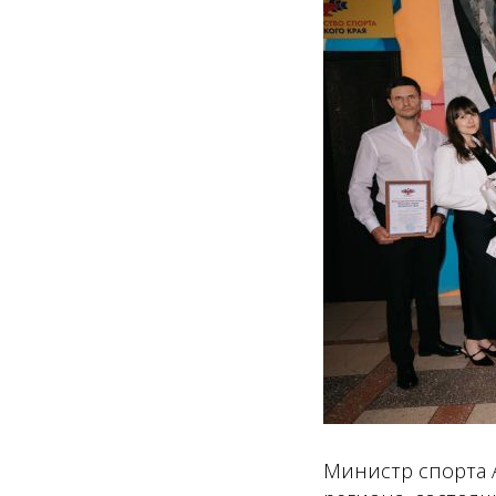
Министр спорта 