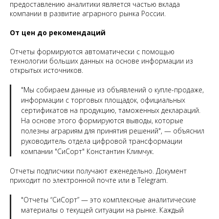
предоставлению аналитики является частью вклада
компании в развитие аграрного рынка России.
От цен до рекомендаций
Отчеты формируются автоматически с помощью
технологии больших данных на основе информации из
открытых источников.
"Мы собираем данные из объявлений о купле-продаже,
информации с торговых площадок, официальных
сертификатов на продукцию, таможенных деклараций.
На основе этого формируются выводы, которые
полезны аграриям для принятия решений", — объяснил
руководитель отдела цифровой трансформации
компании "СиСорт" Константин Климчук.
Отчеты подписчики получают еженедельно. Документ
приходит по электронной почте или в Telegram.
"Отчеты “СиСорт” — это комплексные аналитические
материалы о текущей ситуации на рынке. Каждый