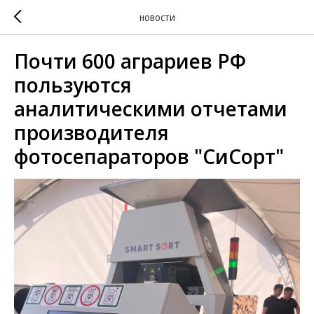
НОВОСТИ
Почти 600 аграриев РФ
пользуются
аналитическими отчетами
производителя
фотосепараторов "СиСорт"