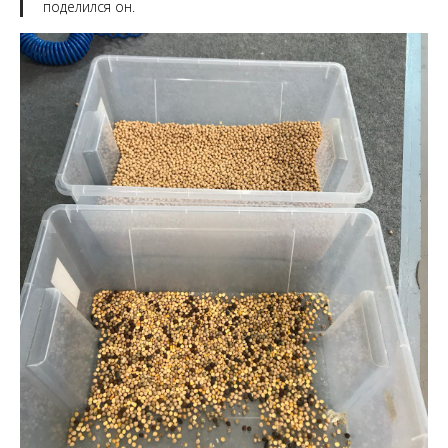
поделился он.