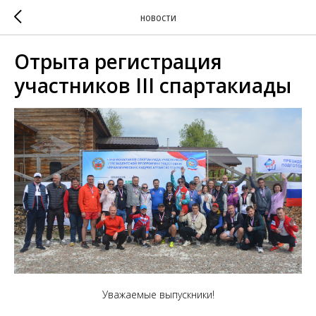
НОВОСТИ
Отрыта регистрация
участников III спартакиады
Уважаемые выпускники!