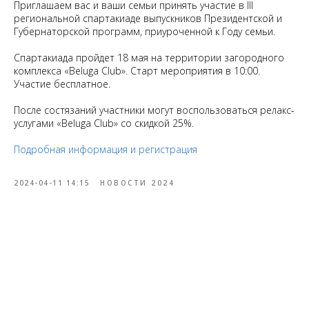
Приглашаем вас и ваши семьи принять участие в III
региональной спартакиаде выпускников Президентской и
Губернаторской программ, приуроченной к Году семьи.
Спартакиада пройдет 18 мая на территории загородного
комплекса «Beluga Club». Старт мероприятия в 10:00.
Участие бесплатное.
После состязаний участники могут воспользоваться релакс-
услугами «Beluga Club» со скидкой 25%.
Подробная информация и регистрация
2024-04-11 14:15
НОВОСТИ 2024